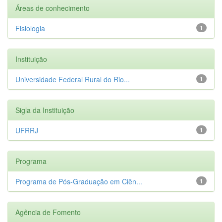
Áreas de conhecimento
Fisiologia
1
Instituição
Universidade Federal Rural do Rio...
1
Sigla da Instituição
UFRRJ
1
Programa
Programa de Pós-Graduação em Ciên...
1
Agência de Fomento