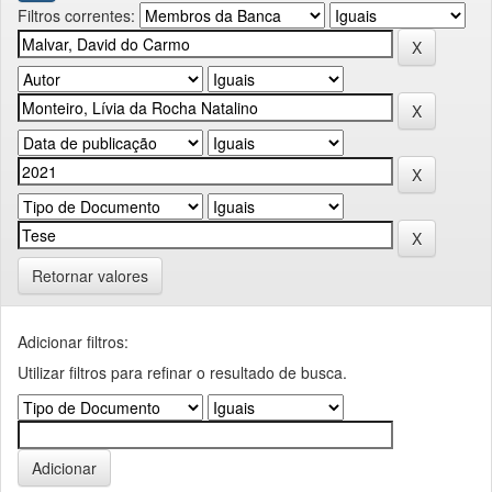
Filtros correntes:
Retornar valores
Adicionar filtros:
Utilizar filtros para refinar o resultado de busca.