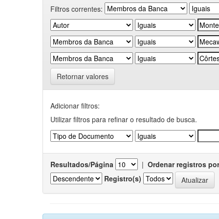
Filtros correntes:
Retornar valores
Adicionar filtros:
Utilizar filtros para refinar o resultado de busca.
Resultados/Página
|
Ordenar registros po
Registro(s)