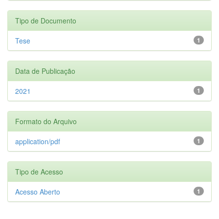
Tipo de Documento
Tese
1
Data de Publicação
2021
1
Formato do Arquivo
application/pdf
1
Tipo de Acesso
Acesso Aberto
1