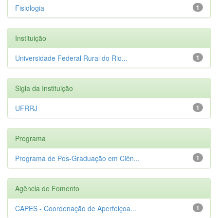
Fisiologia
1
Instituição
Universidade Federal Rural do Rio...
1
Sigla da Instituição
UFRRJ
1
Programa
Programa de Pós-Graduação em Ciên...
1
Agência de Fomento
CAPES - Coordenação de Aperfeiçoa...
1