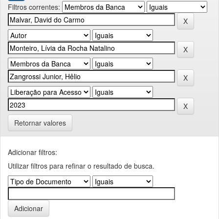
Filtros correntes:
Retornar valores
Adicionar filtros:
Utilizar filtros para refinar o resultado de busca.