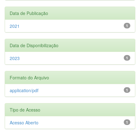
Data de Publicação
2021
1
Data de Disponibilização
2023
1
Formato do Arquivo
application/pdf
1
Tipo de Acesso
Acesso Aberto
1