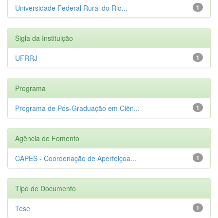
Universidade Federal Rural do Rio...
1
Sigla da Instituição
UFRRJ
1
Programa
Programa de Pós-Graduação em Ciên...
1
Agência de Fomento
CAPES - Coordenação de Aperfeiçoa...
1
Tipo de Documento
Tese
1