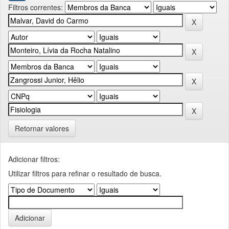
Filtros correntes:
Retornar valores
Adicionar filtros:
Utilizar filtros para refinar o resultado de busca.