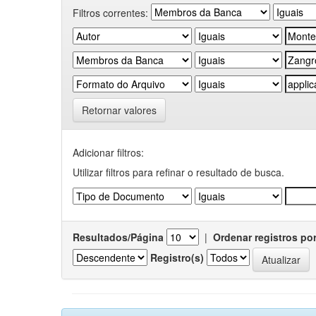
Filtros correntes:
Retornar valores
Adicionar filtros:
Utilizar filtros para refinar o resultado de busca.
Resultados/Página
|
Ordenar registros po
Registro(s)