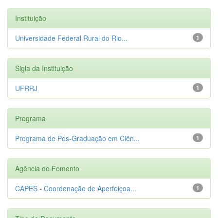
Instituição
Universidade Federal Rural do Rio...
1
Sigla da Instituição
UFRRJ
1
Programa
Programa de Pós-Graduação em Ciên...
1
Agência de Fomento
CAPES - Coordenação de Aperfeiçoa...
1