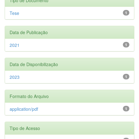
Tipo de Documento
Tese
1
Data de Publicação
2021
1
Data de Disponibilização
2023
1
Formato do Arquivo
application/pdf
1
Tipo de Acesso