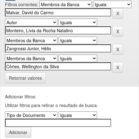
Filtros correntes:
Retornar valores
Adicionar filtros:
Utilizar filtros para refinar o resultado de busca.