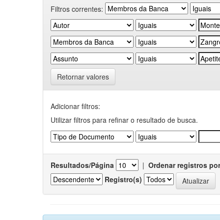
Filtros correntes:
Retornar valores
Adicionar filtros:
Utilizar filtros para refinar o resultado de busca.
Resultados/Página
|
Ordenar registros po
Registro(s)