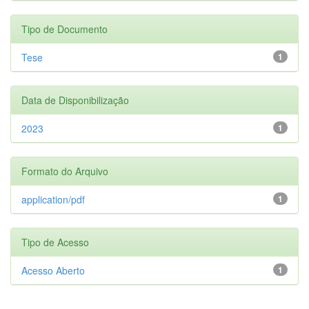
Tipo de Documento
Tese
1
Data de Disponibilização
2023
1
Formato do Arquivo
application/pdf
1
Tipo de Acesso
Acesso Aberto
1