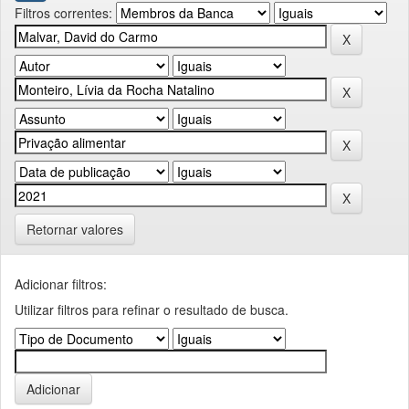
Filtros correntes:
Retornar valores
Adicionar filtros:
Utilizar filtros para refinar o resultado de busca.