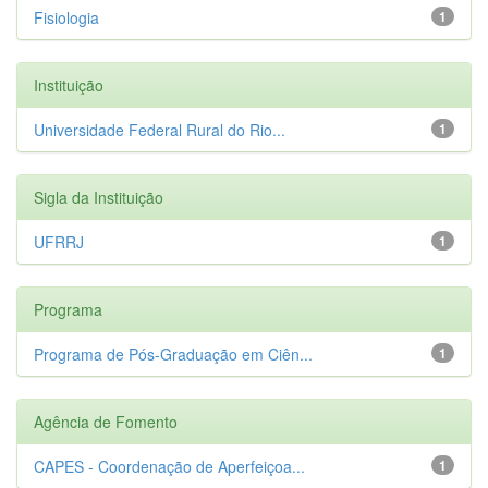
Fisiologia
1
Instituição
Universidade Federal Rural do Rio...
1
Sigla da Instituição
UFRRJ
1
Programa
Programa de Pós-Graduação em Ciên...
1
Agência de Fomento
CAPES - Coordenação de Aperfeiçoa...
1