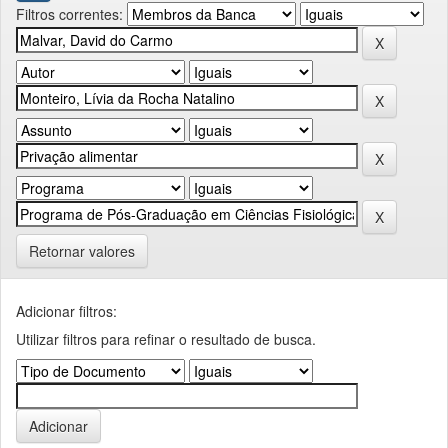
Filtros correntes:
Retornar valores
Adicionar filtros:
Utilizar filtros para refinar o resultado de busca.