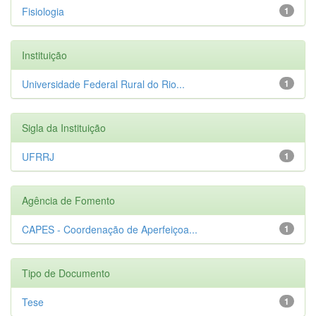
Fisiologia
1
Instituição
Universidade Federal Rural do Rio...
1
Sigla da Instituição
UFRRJ
1
Agência de Fomento
CAPES - Coordenação de Aperfeiçoa...
1
Tipo de Documento
Tese
1