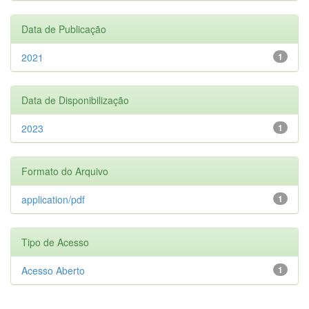
Data de Publicação
2021
1
Data de Disponibilização
2023
1
Formato do Arquivo
application/pdf
1
Tipo de Acesso
Acesso Aberto
1