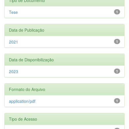
Tipo de Documento
Tese
1
Data de Publicação
2021
1
Data de Disponibilização
2023
1
Formato do Arquivo
application/pdf
1
Tipo de Acesso