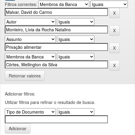
Filtros correntes:
Retornar valores
Adicionar filtros:
Utilizar filtros para refinar o resultado de busca.