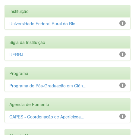
Instituição
Universidade Federal Rural do Rio...
1
Sigla da Instituição
UFRRJ
1
Programa
Programa de Pós-Graduação em Ciên...
1
Agência de Fomento
CAPES - Coordenação de Aperfeiçoa...
1