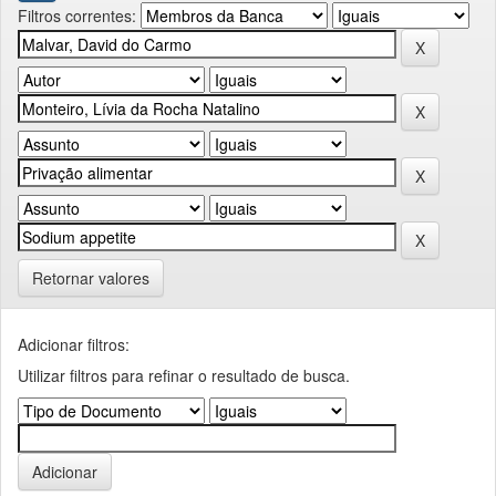
Filtros correntes:
Retornar valores
Adicionar filtros:
Utilizar filtros para refinar o resultado de busca.