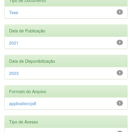
Tipo de Documento
Tese
1
Data de Publicação
2021
1
Data de Disponibilização
2023
1
Formato do Arquivo
application/pdf
1
Tipo de Acesso