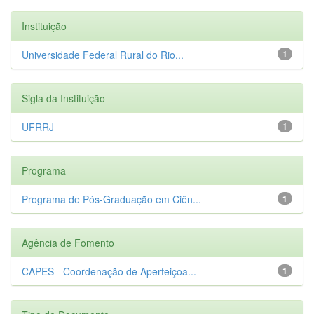
Instituição
Universidade Federal Rural do Rio...
1
Sigla da Instituição
UFRRJ
1
Programa
Programa de Pós-Graduação em Ciên...
1
Agência de Fomento
CAPES - Coordenação de Aperfeiçoa...
1