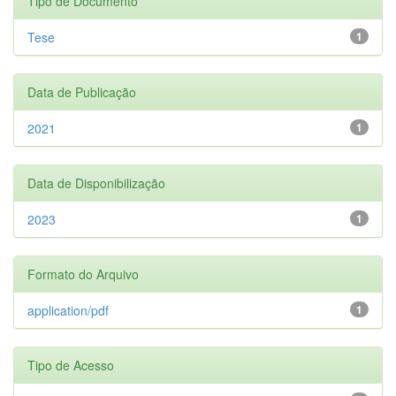
Tipo de Documento
Tese
1
Data de Publicação
2021
1
Data de Disponibilização
2023
1
Formato do Arquivo
application/pdf
1
Tipo de Acesso