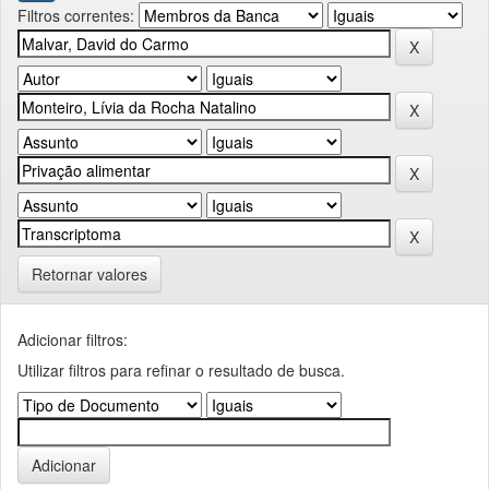
Filtros correntes:
Retornar valores
Adicionar filtros:
Utilizar filtros para refinar o resultado de busca.