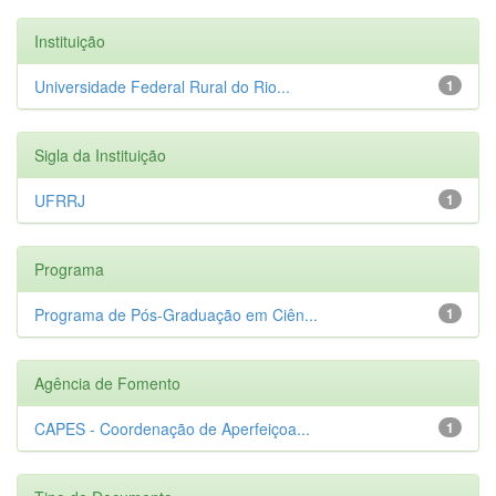
Instituição
Universidade Federal Rural do Rio...
1
Sigla da Instituição
UFRRJ
1
Programa
Programa de Pós-Graduação em Ciên...
1
Agência de Fomento
CAPES - Coordenação de Aperfeiçoa...
1