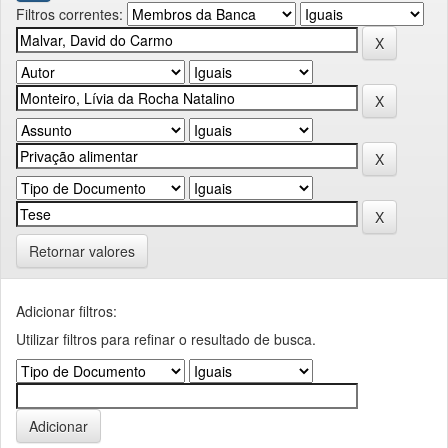
Filtros correntes:
Retornar valores
Adicionar filtros:
Utilizar filtros para refinar o resultado de busca.