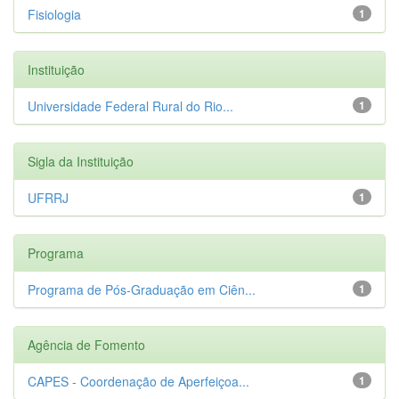
Fisiologia
1
Instituição
Universidade Federal Rural do Rio...
1
Sigla da Instituição
UFRRJ
1
Programa
Programa de Pós-Graduação em Ciên...
1
Agência de Fomento
CAPES - Coordenação de Aperfeiçoa...
1