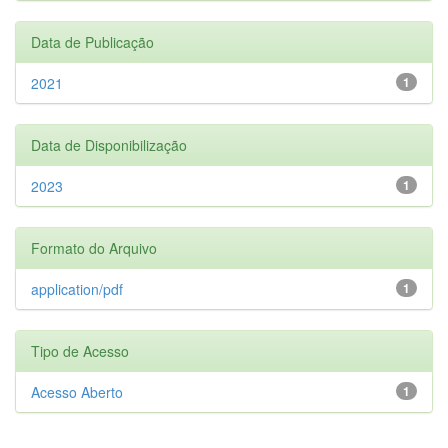
Data de Publicação
2021
1
Data de Disponibilização
2023
1
Formato do Arquivo
application/pdf
1
Tipo de Acesso
Acesso Aberto
1