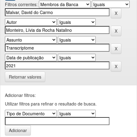
Filtros correntes:
Retornar valores
Adicionar filtros:
Utilizar filtros para refinar o resultado de busca.