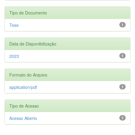
Tipo de Documento
Tese
1
Data de Disponibilização
2023
1
Formato do Arquivo
application/pdf
1
Tipo de Acesso
Acesso Aberto
1