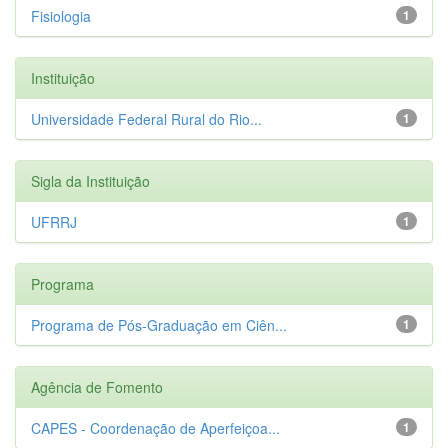
Fisiologia
1
Instituição
Universidade Federal Rural do Rio...
1
Sigla da Instituição
UFRRJ
1
Programa
Programa de Pós-Graduação em Ciên...
1
Agência de Fomento
CAPES - Coordenação de Aperfeiçoa...
1