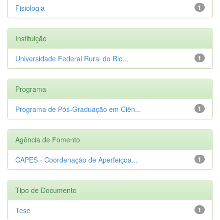
Fisiologia
1
Instituição
Universidade Federal Rural do Rio...
1
Programa
Programa de Pós-Graduação em Ciên...
1
Agência de Fomento
CAPES - Coordenação de Aperfeiçoa...
1
Tipo de Documento
Tese
1