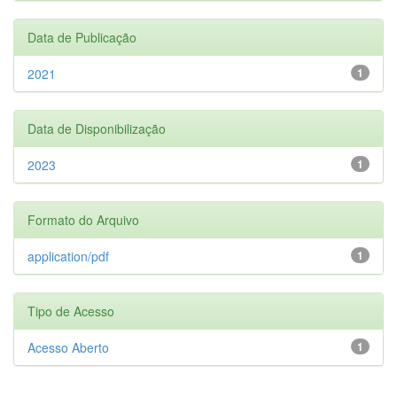
Data de Publicação
2021
1
Data de Disponibilização
2023
1
Formato do Arquivo
application/pdf
1
Tipo de Acesso
Acesso Aberto
1