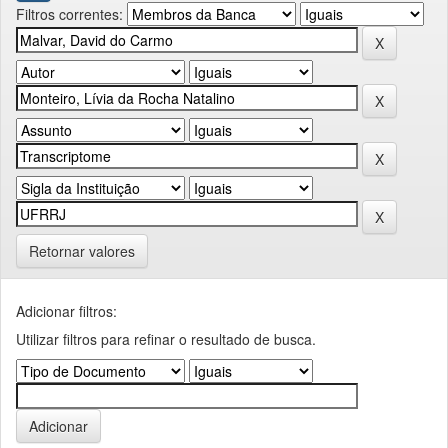
Filtros correntes:
Retornar valores
Adicionar filtros:
Utilizar filtros para refinar o resultado de busca.