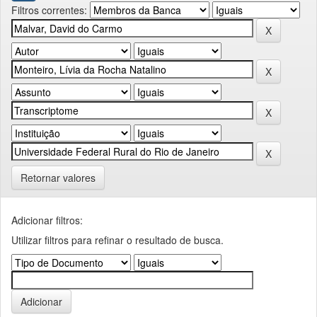
Filtros correntes:
Retornar valores
Adicionar filtros:
Utilizar filtros para refinar o resultado de busca.