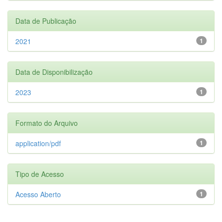
Data de Publicação
2021
1
Data de Disponibilização
2023
1
Formato do Arquivo
application/pdf
1
Tipo de Acesso
Acesso Aberto
1