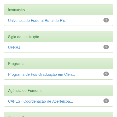
Instituição
Universidade Federal Rural do Rio...
1
Sigla da Instituição
UFRRJ
1
Programa
Programa de Pós-Graduação em Ciên...
1
Agência de Fomento
CAPES - Coordenação de Aperfeiçoa...
1