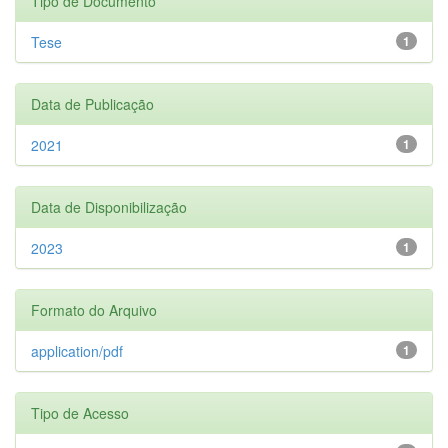
Tipo de Documento
Tese
1
Data de Publicação
2021
1
Data de Disponibilização
2023
1
Formato do Arquivo
application/pdf
1
Tipo de Acesso