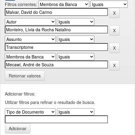
Filtros correntes:
Retornar valores
Adicionar filtros:
Utilizar filtros para refinar o resultado de busca.