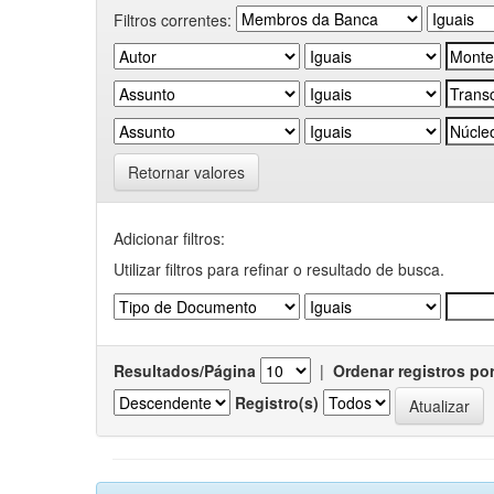
Filtros correntes:
Retornar valores
Adicionar filtros:
Utilizar filtros para refinar o resultado de busca.
Resultados/Página
|
Ordenar registros po
Registro(s)