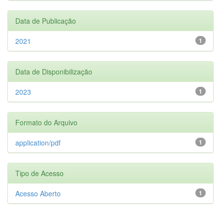
Data de Publicação
2021
1
Data de Disponibilização
2023
1
Formato do Arquivo
application/pdf
1
Tipo de Acesso
Acesso Aberto
1