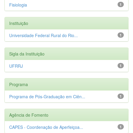
Fisiologia
1
Instituição
Universidade Federal Rural do Rio...
1
Sigla da Instituição
UFRRJ
1
Programa
Programa de Pós-Graduação em Ciên...
1
Agência de Fomento
CAPES - Coordenação de Aperfeiçoa...
1