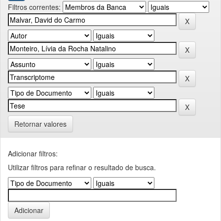
Filtros correntes:
Retornar valores
Adicionar filtros:
Utilizar filtros para refinar o resultado de busca.