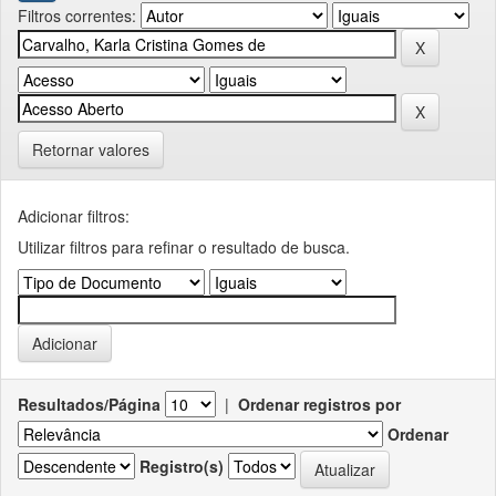
Filtros correntes:
Retornar valores
Adicionar filtros:
Utilizar filtros para refinar o resultado de busca.
Resultados/Página
|
Ordenar registros por
Ordenar
Registro(s)