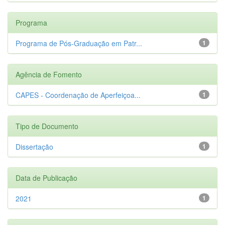
Programa
Programa de Pós-Graduação em Patr...
1
Agência de Fomento
CAPES - Coordenação de Aperfeiçoa...
1
Tipo de Documento
Dissertação
1
Data de Publicação
2021
1