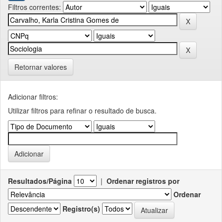
Filtros correntes:
Retornar valores
Adicionar filtros:
Utilizar filtros para refinar o resultado de busca.
Resultados/Página
|
Ordenar registros por
Ordenar
Registro(s)