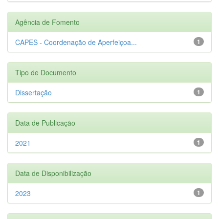
Agência de Fomento
CAPES - Coordenação de Aperfeiçoa...
1
Tipo de Documento
Dissertação
1
Data de Publicação
2021
1
Data de Disponibilização
2023
1