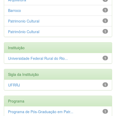
Barroco
1
Patrimonio Cultural
1
Patrimônio Cultural
1
Instituição
Universidade Federal Rural do Rio...
1
Sigla da Instituição
UFRRJ
1
Programa
Programa de Pós-Graduação em Patr...
1