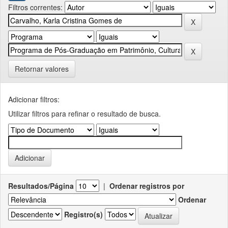
Filtros correntes:
Retornar valores
Adicionar filtros:
Utilizar filtros para refinar o resultado de busca.
Resultados/Página
|
Ordenar registros por
Ordenar
Registro(s)