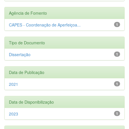
Agência de Fomento
CAPES - Coordenação de Aperfeiçoa...
1
Tipo de Documento
Dissertação
1
Data de Publicação
2021
1
Data de Disponibilização
2023
1