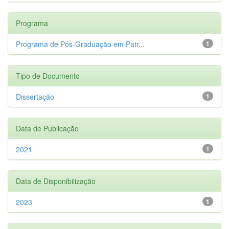
Programa
Programa de Pós-Graduação em Patr...
1
Tipo de Documento
Dissertação
1
Data de Publicação
2021
1
Data de Disponibilização
2023
1