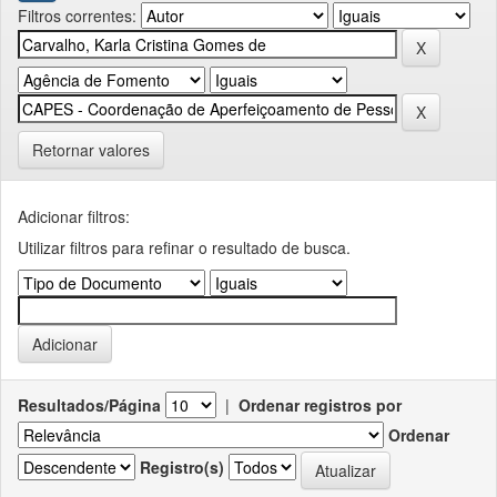
Filtros correntes:
Retornar valores
Adicionar filtros:
Utilizar filtros para refinar o resultado de busca.
Resultados/Página
|
Ordenar registros por
Ordenar
Registro(s)