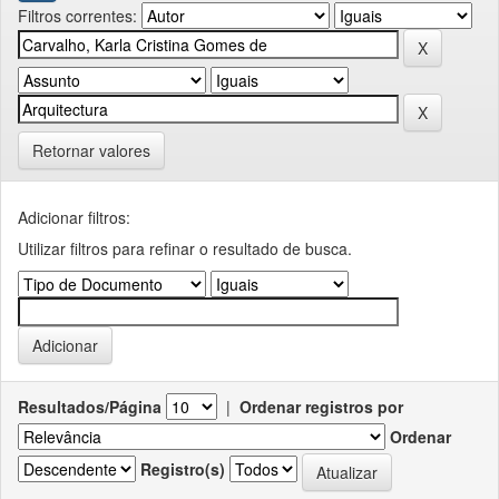
Filtros correntes:
Retornar valores
Adicionar filtros:
Utilizar filtros para refinar o resultado de busca.
Resultados/Página
|
Ordenar registros por
Ordenar
Registro(s)