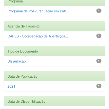
Programa
Programa de Pós-Graduação em Patr...
1
Agência de Fomento
CAPES - Coordenação de Aperfeiçoa...
1
Tipo de Documento
Dissertação
1
Data de Publicação
2021
1
Data de Disponibilização