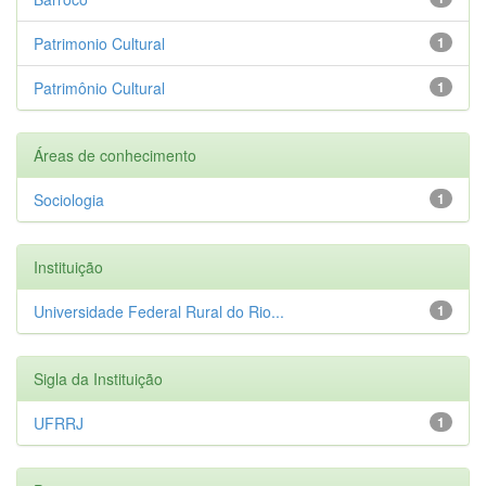
Patrimonio Cultural
1
Patrimônio Cultural
1
Áreas de conhecimento
Sociologia
1
Instituição
Universidade Federal Rural do Rio...
1
Sigla da Instituição
UFRRJ
1