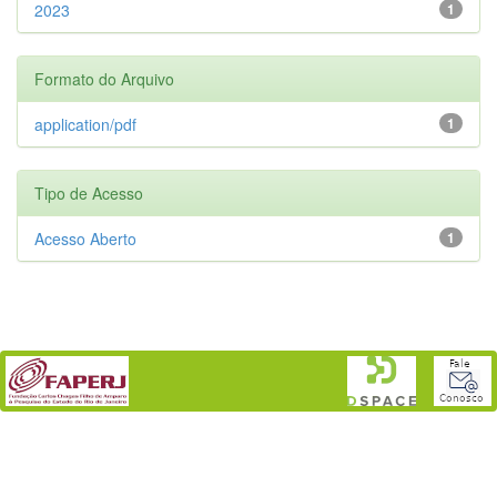
2023
1
Formato do Arquivo
application/pdf
1
Tipo de Acesso
Acesso Aberto
1