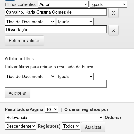
Filtros correntes:
Retornar valores
Adicionar filtros:
Utilizar filtros para refinar o resultado de busca.
Resultados/Página
|
Ordenar registros por
Ordenar
Registro(s)