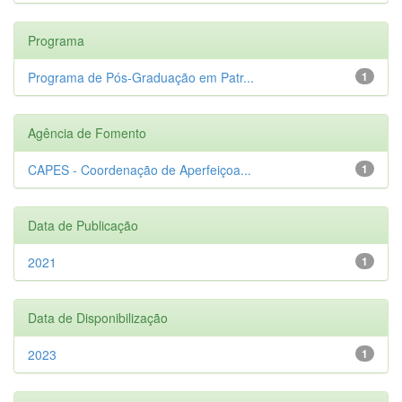
Programa
Programa de Pós-Graduação em Patr...
1
Agência de Fomento
CAPES - Coordenação de Aperfeiçoa...
1
Data de Publicação
2021
1
Data de Disponibilização
2023
1