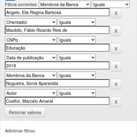
Filtros correntes:
Retornar valores
Adicionar filtros: