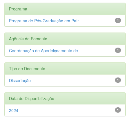
Programa
Programa de Pós-Graduação em Patr...
1
Agência de Fomento
Coordenação de Aperfeiçoamento de...
1
Tipo de Documento
Dissertação
1
Data de Disponibilização
2024
1