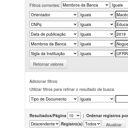
Filtros correntes:
Retornar valores
Adicionar filtros:
Utilizar filtros para refinar o resultado de busca.
Resultados/Página
|
Ordenar registros po
Registro(s)