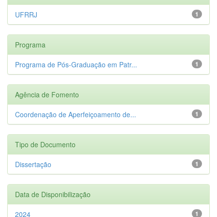
UFRRJ
1
Programa
Programa de Pós-Graduação em Patr...
1
Agência de Fomento
Coordenação de Aperfeiçoamento de...
1
Tipo de Documento
Dissertação
1
Data de Disponibilização
2024
1