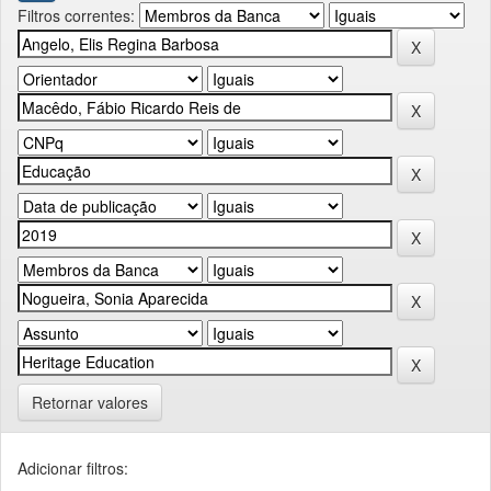
Filtros correntes:
Retornar valores
Adicionar filtros: