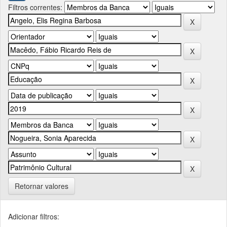
Filtros correntes:
Retornar valores
Adicionar filtros: