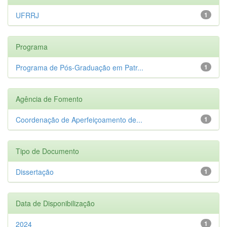
UFRRJ
1
Programa
Programa de Pós-Graduação em Patr...
1
Agência de Fomento
Coordenação de Aperfeiçoamento de...
1
Tipo de Documento
Dissertação
1
Data de Disponibilização
2024
1