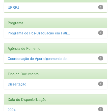
UFRRJ
1
Programa
Programa de Pós-Graduação em Patr...
1
Agência de Fomento
Coordenação de Aperfeiçoamento de...
1
Tipo de Documento
Dissertação
1
Data de Disponibilização
2024
1