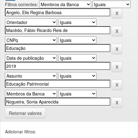
Filtros correntes:
Retornar valores
Adicionar filtros: