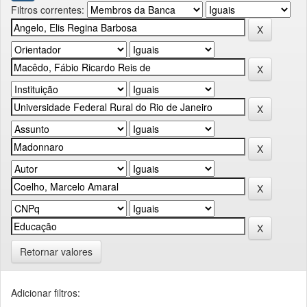
Filtros correntes:
Retornar valores
Adicionar filtros: