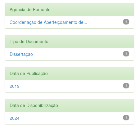
Agência de Fomento
Coordenação de Aperfeiçoamento de...
1
Tipo de Documento
Dissertação
1
Data de Publicação
2019
1
Data de Disponibilização
2024
1