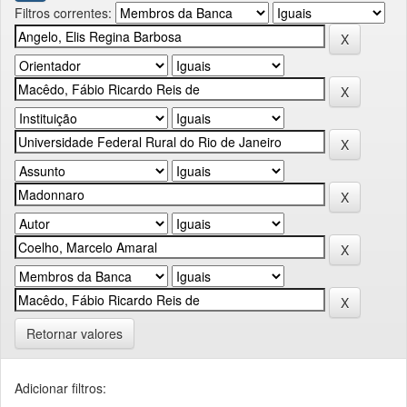
Filtros correntes:
Retornar valores
Adicionar filtros: