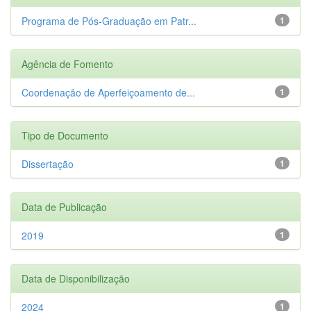
Programa de Pós-Graduação em Patr...
1
Agência de Fomento
Coordenação de Aperfeiçoamento de...
1
Tipo de Documento
Dissertação
1
Data de Publicação
2019
1
Data de Disponibilização
2024
1