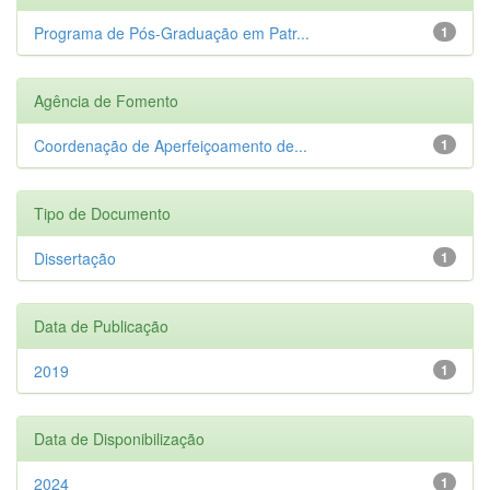
Programa de Pós-Graduação em Patr...
1
Agência de Fomento
Coordenação de Aperfeiçoamento de...
1
Tipo de Documento
Dissertação
1
Data de Publicação
2019
1
Data de Disponibilização
2024
1