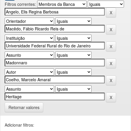
Filtros correntes:
Retornar valores
Adicionar filtros: