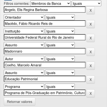
Filtros correntes:
Retornar valores