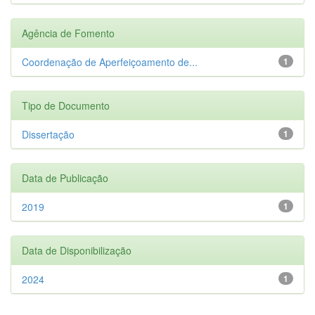
Agência de Fomento
Coordenação de Aperfeiçoamento de...
1
Tipo de Documento
Dissertação
1
Data de Publicação
2019
1
Data de Disponibilização
2024
1