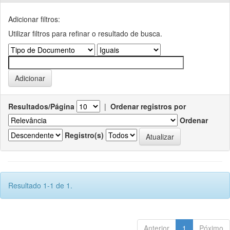
Adicionar filtros:
Utilizar filtros para refinar o resultado de busca.
Resultados/Página
|
Ordenar registros por
Ordenar
Registro(s)
Resultado 1-1 de 1.
Anterior
1
Póximo