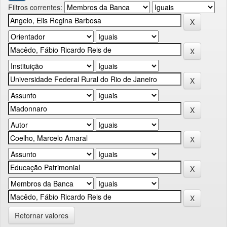
Filtros correntes:
Retornar valores