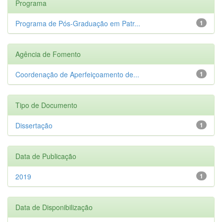
Programa
Programa de Pós-Graduação em Patr...
1
Agência de Fomento
Coordenação de Aperfeiçoamento de...
1
Tipo de Documento
Dissertação
1
Data de Publicação
2019
1
Data de Disponibilização