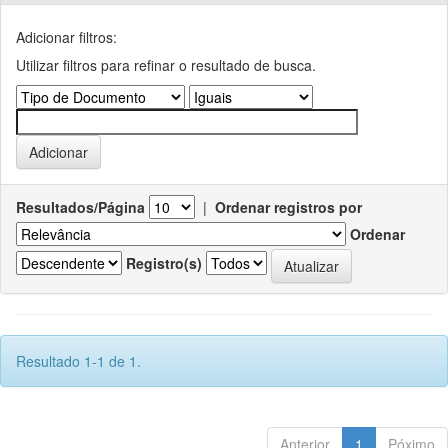
Adicionar filtros:
Utilizar filtros para refinar o resultado de busca.
Resultados/Página
|
Ordenar registros por
Ordenar
Registro(s)
Resultado 1-1 de 1.
Anterior
1
Póximo