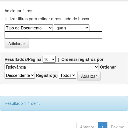
Adicionar filtros:
Utilizar filtros para refinar o resultado de busca.
Resultados/Página
|
Ordenar registros por
Ordenar
Registro(s)
Resultado 1-1 de 1.
Anterior
1
Póximo