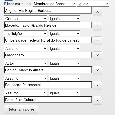
Filtros correntes:
Retornar valores