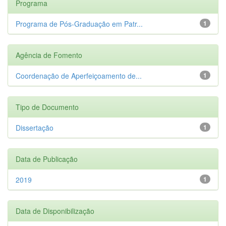
Programa
Programa de Pós-Graduação em Patr...
1
Agência de Fomento
Coordenação de Aperfeiçoamento de...
1
Tipo de Documento
Dissertação
1
Data de Publicação
2019
1
Data de Disponibilização