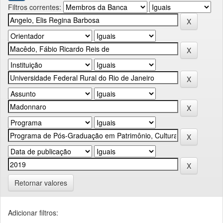
Filtros correntes:
Retornar valores
Adicionar filtros: