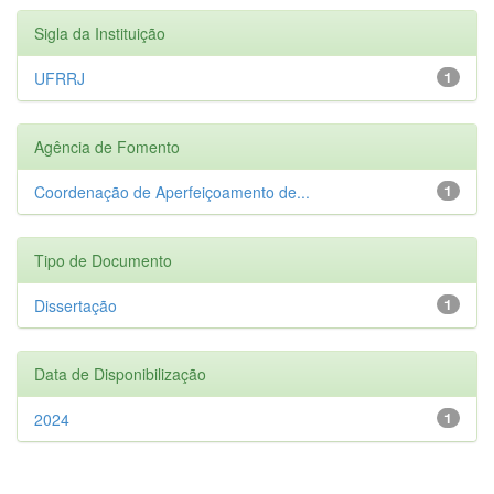
Sigla da Instituição
UFRRJ
1
Agência de Fomento
Coordenação de Aperfeiçoamento de...
1
Tipo de Documento
Dissertação
1
Data de Disponibilização
2024
1