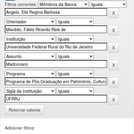
Filtros correntes:
Retornar valores
Adicionar filtros: