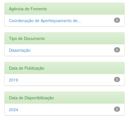
Agência de Fomento
Coordenação de Aperfeiçoamento de...
1
Tipo de Documento
Dissertação
1
Data de Publicação
2019
1
Data de Disponibilização
2024
1