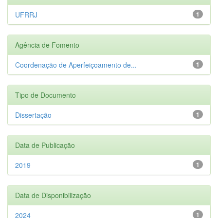
UFRRJ
1
Agência de Fomento
Coordenação de Aperfeiçoamento de...
1
Tipo de Documento
Dissertação
1
Data de Publicação
2019
1
Data de Disponibilização
2024
1