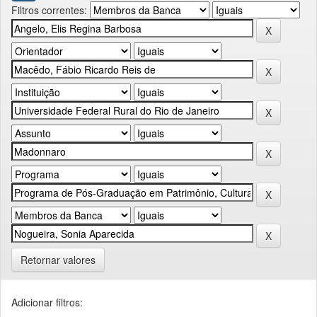
Filtros correntes:
Retornar valores
Adicionar filtros: