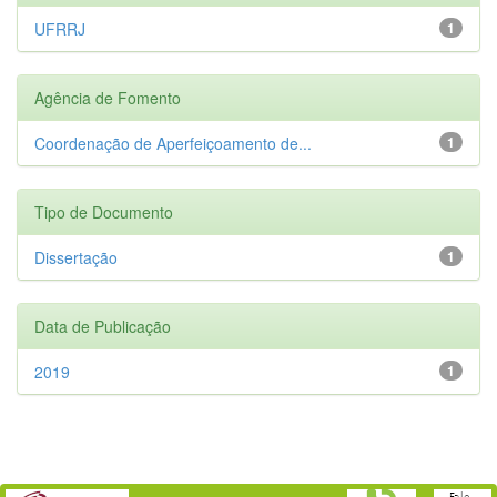
UFRRJ
1
Agência de Fomento
Coordenação de Aperfeiçoamento de...
1
Tipo de Documento
Dissertação
1
Data de Publicação
2019
1