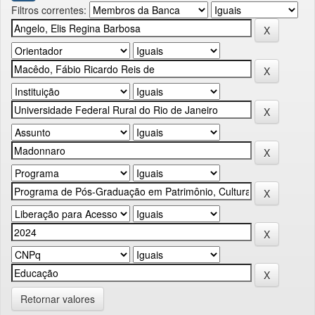
Filtros correntes:
Retornar valores