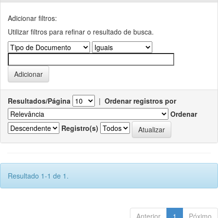
Adicionar filtros:
Utilizar filtros para refinar o resultado de busca.
Resultados/Página
|
Ordenar registros por
Ordenar
Registro(s)
Resultado 1-1 de 1.
Anterior
1
Póximo