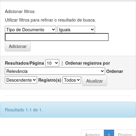
Adicionar filtros:
Utilizar filtros para refinar o resultado de busca.
Resultados/Página
|
Ordenar registros por
Ordenar
Registro(s)
Resultado 1-1 de 1.
Anterior
1
Póximo