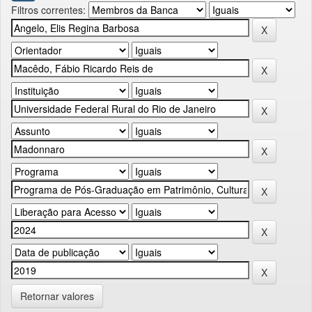
Filtros correntes:
Retornar valores