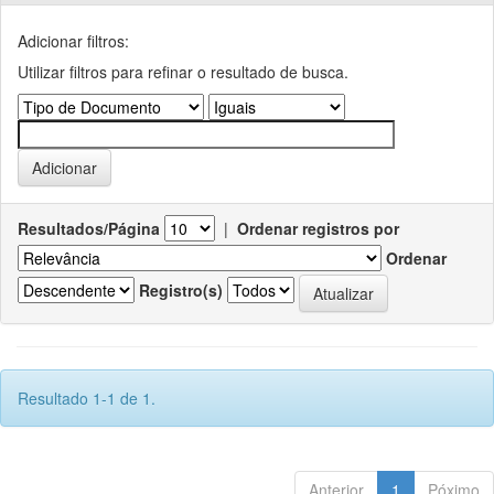
Adicionar filtros:
Utilizar filtros para refinar o resultado de busca.
Resultados/Página
|
Ordenar registros por
Ordenar
Registro(s)
Resultado 1-1 de 1.
Anterior
1
Póximo