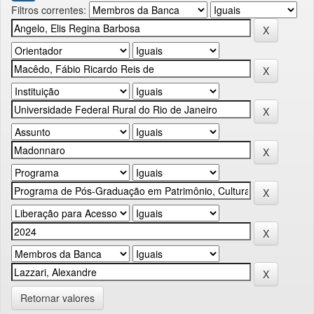
Filtros correntes:
Retornar valores