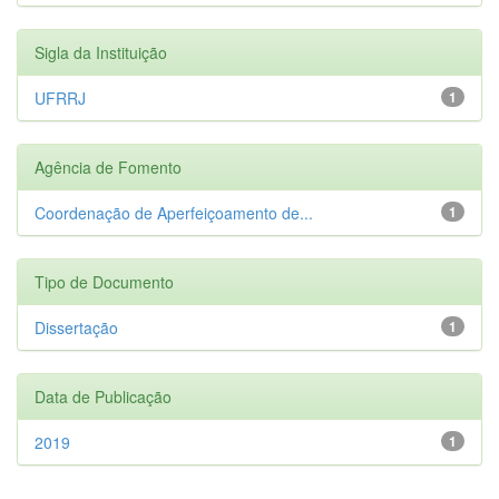
Sigla da Instituição
UFRRJ
1
Agência de Fomento
Coordenação de Aperfeiçoamento de...
1
Tipo de Documento
Dissertação
1
Data de Publicação
2019
1