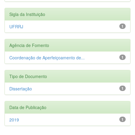
Sigla da Instituição
UFRRJ
1
Agência de Fomento
Coordenação de Aperfeiçoamento de...
1
Tipo de Documento
Dissertação
1
Data de Publicação
2019
1