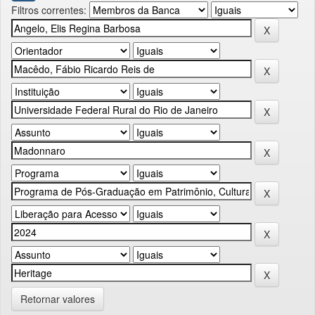
Filtros correntes:
Retornar valores