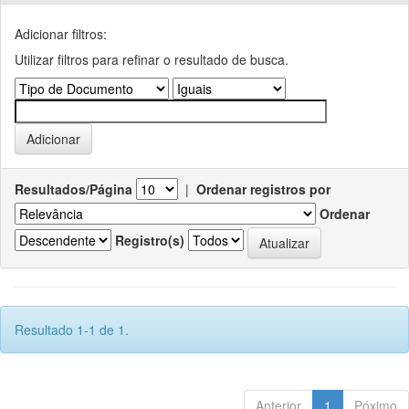
Adicionar filtros:
Utilizar filtros para refinar o resultado de busca.
Resultados/Página
|
Ordenar registros por
Ordenar
Registro(s)
Resultado 1-1 de 1.
Anterior
1
Póximo