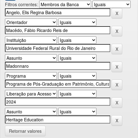
Filtros correntes:
Retornar valores