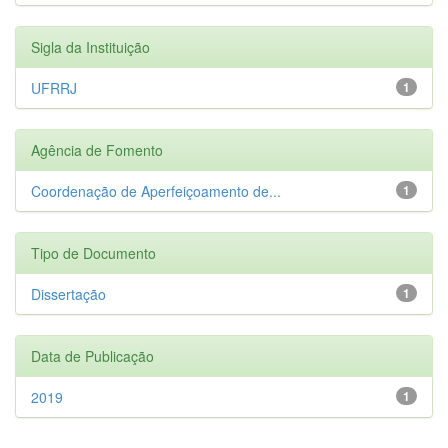
Sigla da Instituição
UFRRJ
1
Agência de Fomento
Coordenação de Aperfeiçoamento de...
1
Tipo de Documento
Dissertação
1
Data de Publicação
2019
1