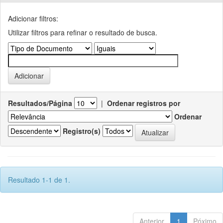
Adicionar filtros:
Utilizar filtros para refinar o resultado de busca.
Resultados/Página
|
Ordenar registros por
Ordenar
Registro(s)
Resultado 1-1 de 1.
Anterior
1
Póximo