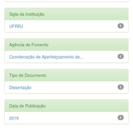
Sigla da Instituição
UFRRJ
1
Agência de Fomento
Coordenação de Aperfeiçoamento de...
1
Tipo de Documento
Dissertação
1
Data de Publicação
2019
1