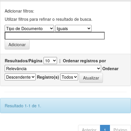
Adicionar filtros:
Utilizar filtros para refinar o resultado de busca.
Resultados/Página
|
Ordenar registros por
Ordenar
Registro(s)
Resultado 1-1 de 1.
Anterior
1
Póximo