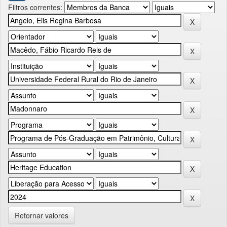
Filtros correntes:
Retornar valores