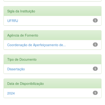
Sigla da Instituição
UFRRJ
1
Agência de Fomento
Coordenação de Aperfeiçoamento de...
1
Tipo de Documento
Dissertação
1
Data de Disponibilização
2024
1