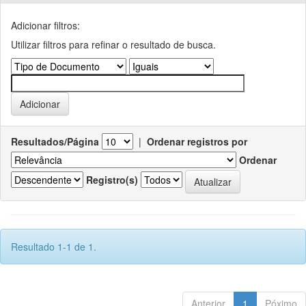
Adicionar filtros:
Utilizar filtros para refinar o resultado de busca.
Resultados/Página
|
Ordenar registros por
Ordenar
Registro(s)
Resultado 1-1 de 1.
Anterior
1
Póximo