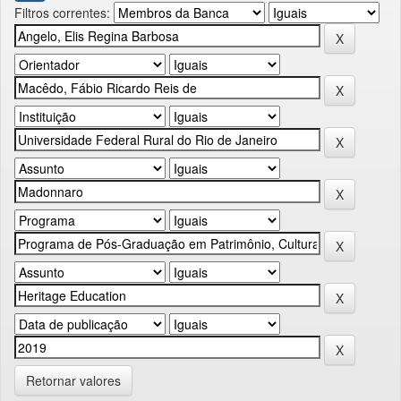
Filtros correntes:
Retornar valores