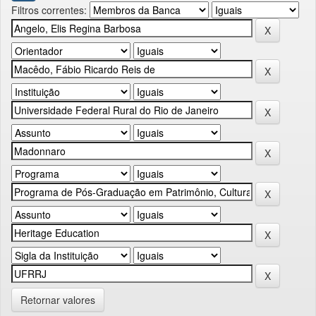
Filtros correntes:
Retornar valores