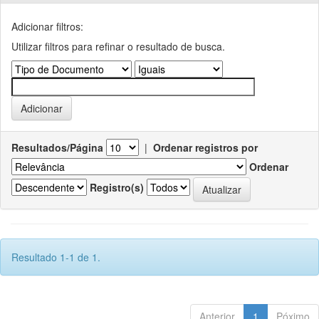
Adicionar filtros:
Utilizar filtros para refinar o resultado de busca.
Resultados/Página
|
Ordenar registros por
Ordenar
Registro(s)
Resultado 1-1 de 1.
Anterior
1
Póximo