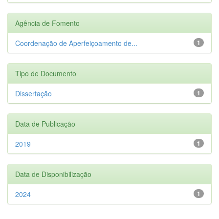
Agência de Fomento
Coordenação de Aperfeiçoamento de...
1
Tipo de Documento
Dissertação
1
Data de Publicação
2019
1
Data de Disponibilização
2024
1