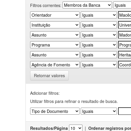
Filtros correntes:
Retornar valores
Adicionar filtros:
Utilizar filtros para refinar o resultado de busca.
Resultados/Página
|
Ordenar registros po