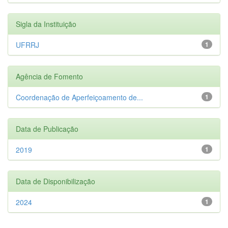
Sigla da Instituição
UFRRJ
1
Agência de Fomento
Coordenação de Aperfeiçoamento de...
1
Data de Publicação
2019
1
Data de Disponibilização
2024
1