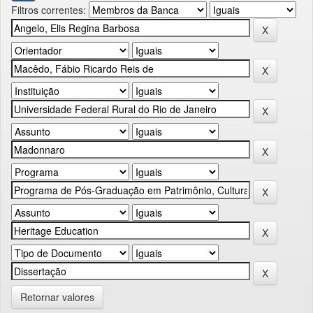
Filtros correntes:
Retornar valores