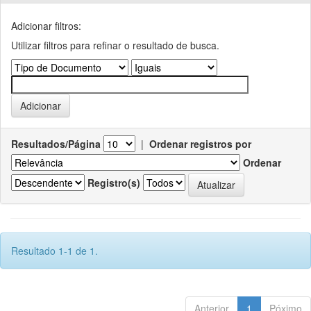
Adicionar filtros:
Utilizar filtros para refinar o resultado de busca.
Resultados/Página
|
Ordenar registros por
Ordenar
Registro(s)
Resultado 1-1 de 1.
Anterior
1
Póximo