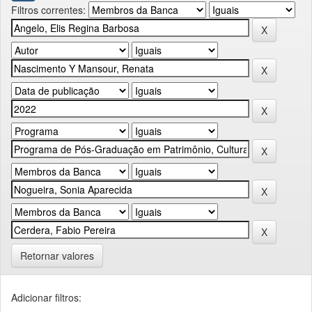
Filtros correntes:
Retornar valores
Adicionar filtros: