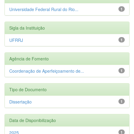
Universidade Federal Rural do Rio...
1
Sigla da Instituição
UFRRJ
1
Agência de Fomento
Coordenação de Aperfeiçoamento de...
1
Tipo de Documento
Dissertação
1
Data de Disponibilização
2025
1